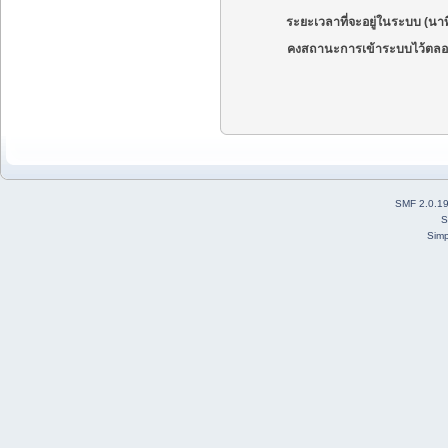
ระยะเวลาที่จะอยู่ในระบบ (นาท
คงสถานะการเข้าระบบไว้ตลอ
SMF 2.0.1
S
Simp