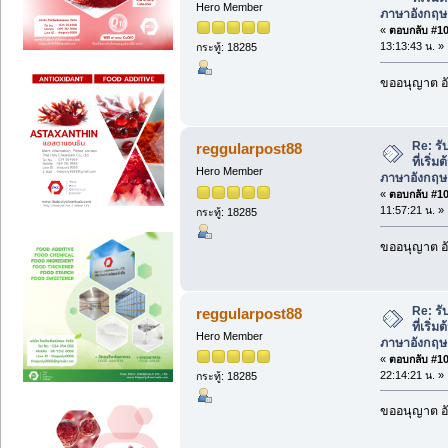
Hero Member
ภาษาอังกฤษเ
«
ตอบกลับ #101
13:13:43 น. »
กระทู้: 18285
ขออนุญาต อั
Re: รั
reggularpost88
ที่เริ
Hero Member
ภาษาอังกฤษเ
«
ตอบกลับ #102
11:57:21 น. »
กระทู้: 18285
ขออนุญาต อั
Re: รั
reggularpost88
ที่เริ
Hero Member
ภาษาอังกฤษเ
«
ตอบกลับ #103
22:14:21 น. »
กระทู้: 18285
ขออนุญาต อั