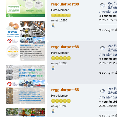
Re: รั
reggularpost88
ที่เริ
Hero Member
ภาษาอังกฤษเ
«
ตอบกลับ #93 
2025, 15:58:5
กระทู้: 18285
ขออนุญาต อั
Re: รั
reggularpost88
ที่เริ
Hero Member
ภาษาอังกฤษเ
«
ตอบกลับ #94 
2025, 14:14:3
กระทู้: 18285
ขออนุญาต อั
Re: รั
reggularpost88
ที่เริ
Hero Member
ภาษาอังกฤษเ
«
ตอบกลับ #95 
2025, 13:02:5
กระทู้: 18285
ขออนุญาต อั