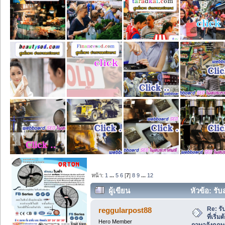
หน้า:
1
...
5
6
[
7
]
8
9
...
12
ผู้เขียน
หัวข้อ: รั
ติวภาษาอังกฤษเด็กเล็ก ขอนแก่น (อ่าน 51
Re: รั
reggularpost88
ที่เริ
Hero Member