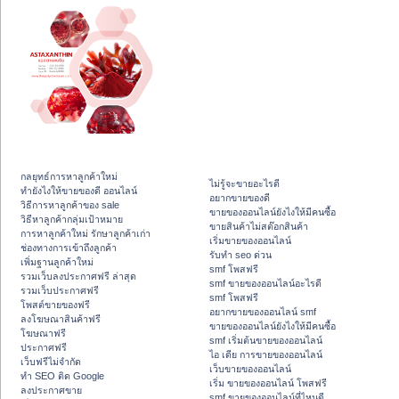
กลยุทธ์การหาลูกค้าใหม่
ไม่รู้จะขายอะไรดี
ทํายังไงให้ขายของดี ออนไลน์
อยากขายของดี
วิธีการหาลูกค้าของ sale
ขายของออนไลน์ยังไงให้มีคนซื้อ
วิธีหาลูกค้ากลุ่มเป้าหมาย
ขายสินค้าไม่สต๊อกสินค้า
การหาลูกค้าใหม่ รักษาลูกค้าเก่า
เริ่มขายของออนไลน์
ช่องทางการเข้าถึงลูกค้า
รับทำ seo ด่วน
เพิ่มฐานลูกค้าใหม่
smf โพสฟรี
รวมเว็บลงประกาศฟรี ล่าสุด
smf ขายของออนไลน์อะไรดี
รวมเว็บประกาศฟรี
smf โพสฟรี
โพสต์ขายของฟรี
อยากขายของออนไลน์ smf
ลงโฆษณาสินค้าฟรี
ขายของออนไลน์ยังไงให้มีคนซื้อ
โฆษณาฟรี
smf เริ่มต้นขายของออนไลน์
ประกาศฟรี
ไอ เดีย การขายของออนไลน์
เว็บฟรีไม่จำกัด
เว็บขายของออนไลน์
ทำ SEO ติด Google
เริ่ม ขายของออนไลน์ โพสฟรี
ลงประกาศขาย
smf ขายของออนไลน์ที่ไหนดี