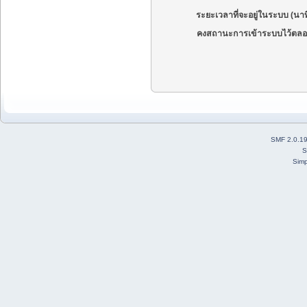
ระยะเวลาที่จะอยู่ในระบบ (นาท
คงสถานะการเข้าระบบไว้ตลอ
SMF 2.0.1
S
Simp