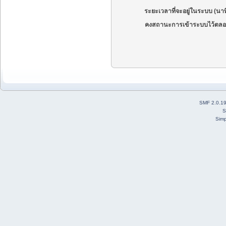
ระยะเวลาที่จะอยู่ในระบบ (นาท
คงสถานะการเข้าระบบไว้ตลอ
SMF 2.0.1
S
Simp