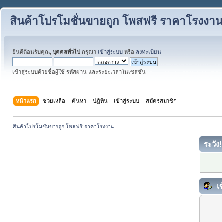
สินค้าโปรโมชั่นขายถูก โพสฟรี ราคาโรงงา
ยินดีต้อนรับคุณ,
บุคคลทั่วไป
กรุณา
เข้าสู่ระบบ
หรือ
ลงทะเบียน
เข้าสู่ระบบด้วยชื่อผู้ใช้ รหัสผ่าน และระยะเวลาในเซสชั่น
หน้าแรก
ช่วยเหลือ
ค้นหา
ปฏิทิน
เข้าสู่ระบบ
สมัครสมาชิก
สินค้าโปรโมชั่นขายถูก โพสฟรี ราคาโรงงาน
ระวัง!
เข