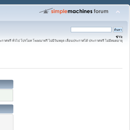
ข่าว:
ระกาศฟรี ทั่วไป โปรโมท โฆษณาฟรี ไม่มีวันหยุด เลื่อนประกาศได้ ประกาศฟรี ไม่มีหมดอายุ