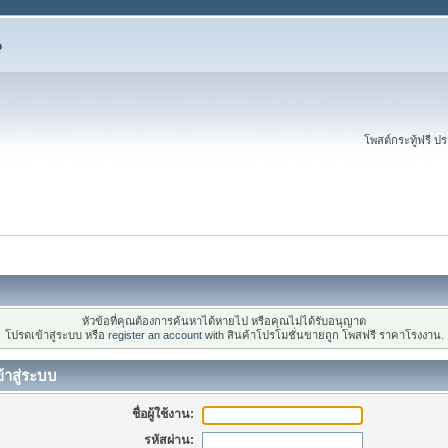
น
โพสต์กระทู้ฟรี ป
หัวข้อที่คุณต้องการค้นหาได้หายไป หรือคุณไม่ได้รับอนุญาต
โปรดเข้าสู่ระบบ หรือ
register an account
with สินค้าโปรโมชั่นขายถูก โพสฟรี ราคาโรงงาน.
้าสู่ระบบ
ชื่อผู้ใช้งาน:
รหัสผ่าน: