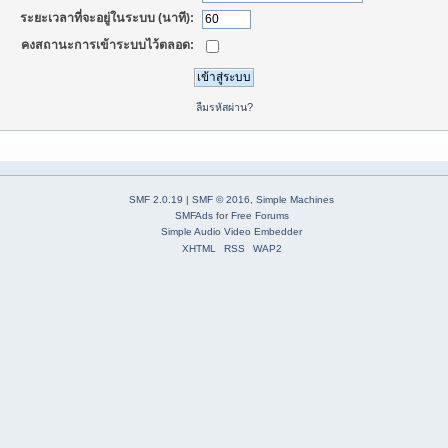
ระยะเวลาที่จะอยู่ในระบบ (นาที):
คงสถานะการเข้าระบบไว้ตลอด:
ลืมรหัสผ่าน?
SMF 2.0.19
|
SMF © 2016
,
Simple Machines
SMFAds
for
Free Forums
Simple Audio Video Embedder
XHTML
RSS
WAP2