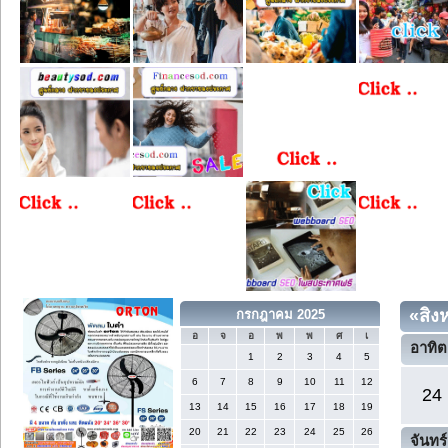
«
สิง
กรกฎาคม 2025
อ
จ
อ
พ
พ
ศ
เ
อาทิต
1
2
3
4
5
6
7
8
9
10
11
12
24
13
14
15
16
17
18
19
20
21
22
23
24
25
26
จันทร์