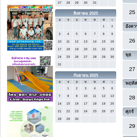
27
28
29
30
31
25
สิงหาคม 2025
อ
จ
อ
พ
พ
ศ
เ
อังคา
1
2
3
4
5
6
7
8
9
26
10
11
12
13
14
15
16
17
18
19
20
21
22
23
พุธ
24
25
26
27
28
29
30
31
27
กันยายน 2025
อ
จ
อ
พ
พ
ศ
เ
พฤหัส
1
2
3
4
5
6
7
8
9
10
11
12
13
28
14
15
16
17
18
19
20
ศุกร์
21
22
23
24
25
26
27
28
29
30
29