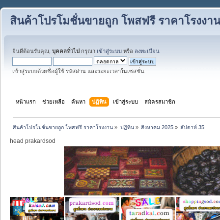
สินค้าโปรโมชั่นขายถูก โพสฟรี ราคาโรงงา
ยินดีต้อนรับคุณ,
บุคคลทั่วไป
กรุณา
เข้าสู่ระบบ
หรือ
ลงทะเบียน
เข้าสู่ระบบด้วยชื่อผู้ใช้ รหัสผ่าน และระยะเวลาในเซสชั่น
หน้าแรก
ช่วยเหลือ
ค้นหา
ปฏิทิน
เข้าสู่ระบบ
สมัครสมาชิก
สินค้าโปรโมชั่นขายถูก โพสฟรี ราคาโรงงาน
»
ปฏิทิน
»
สิงหาคม 2025
»
สัปดาห์ 35
head prakardsod