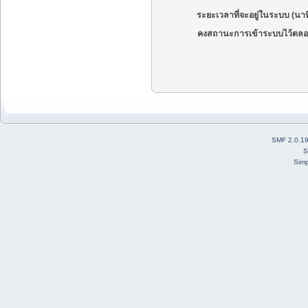
ระยะเวลาที่จะอยู่ในระบบ (นาท
คงสถานะการเข้าระบบไว้ตลอ
SMF 2.0.1
S
Simp