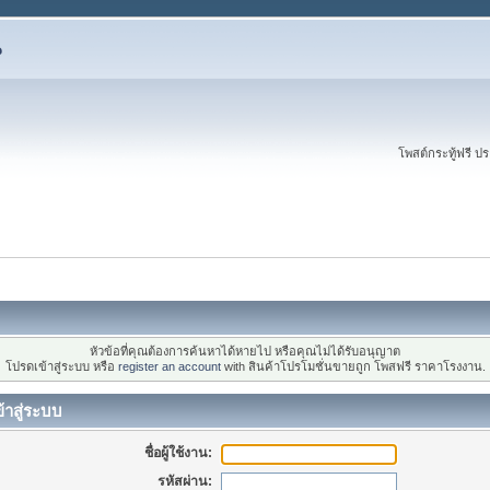
น
โพสต์กระทู้ฟรี ป
หัวข้อที่คุณต้องการค้นหาได้หายไป หรือคุณไม่ได้รับอนุญาต
โปรดเข้าสู่ระบบ หรือ
register an account
with สินค้าโปรโมชั่นขายถูก โพสฟรี ราคาโรงงาน.
้าสู่ระบบ
ชื่อผู้ใช้งาน:
รหัสผ่าน: