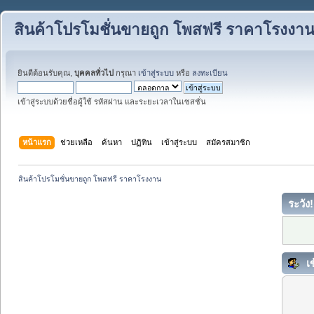
สินค้าโปรโมชั่นขายถูก โพสฟรี ราคาโรงงา
ยินดีต้อนรับคุณ,
บุคคลทั่วไป
กรุณา
เข้าสู่ระบบ
หรือ
ลงทะเบียน
เข้าสู่ระบบด้วยชื่อผู้ใช้ รหัสผ่าน และระยะเวลาในเซสชั่น
หน้าแรก
ช่วยเหลือ
ค้นหา
ปฏิทิน
เข้าสู่ระบบ
สมัครสมาชิก
สินค้าโปรโมชั่นขายถูก โพสฟรี ราคาโรงงาน
ระวัง!
เข