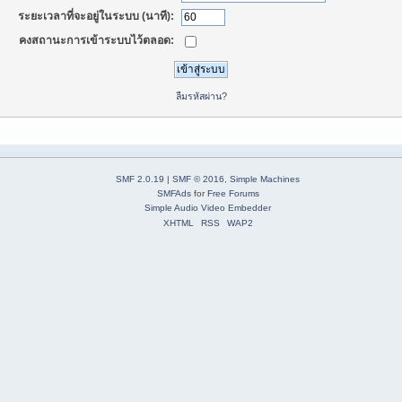
ระยะเวลาที่จะอยู่ในระบบ (นาที):
คงสถานะการเข้าระบบไว้ตลอด:
ลืมรหัสผ่าน?
SMF 2.0.19
|
SMF © 2016
,
Simple Machines
SMFAds
for
Free Forums
Simple Audio Video Embedder
XHTML
RSS
WAP2