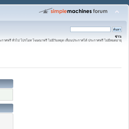
ข่าว:
ระกาศฟรี ทั่วไป โปรโมท โฆษณาฟรี ไม่มีวันหยุด เลื่อนประกาศได้ ประกาศฟรี ไม่มีหมดอายุ