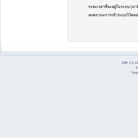
ระยะเวลาที่จะอยู่ในระบบ (นาท
คงสถานะการเข้าระบบไว้ตลอ
SMF 2.0.1
S
Simp